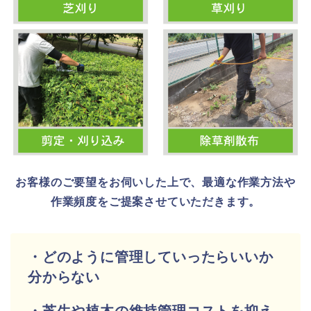
お客様のご要望をお伺いした上で、最適な
作業方法や
作業頻度をご提案させていただきます。
・どのように管理していったらいいか
分からない
・芝生や植木の維持管理コストを抑え