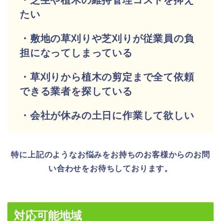
たい
・敷地の草刈りや芝刈りが従業員の負
担になってしまっている
・草刈りから植木の剪定まで全て依頼
できる業者を探している
・会社が休みの土日に作業して欲しい
特に上記のようなお悩みをお持ちのお客様からのお問
い合わせをお待ちしております。
対応可能地域