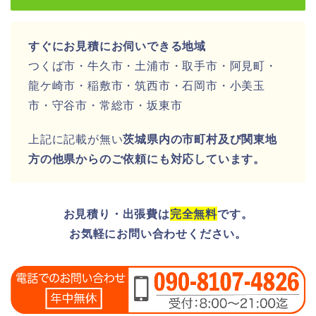
すぐにお見積にお伺いできる地域
つくば市・牛久市・土浦市・取手市・阿見町・
龍ケ崎市・稲敷市・筑西市・石岡市・小美玉
市・守谷市・常総市・坂東市
上記に記載が無い
茨城県内の市町村及び関東地
方の他県からのご依頼にも対応しています。
お見積り・出張費は
完全無料
です。
お気軽にお問い合わせください。